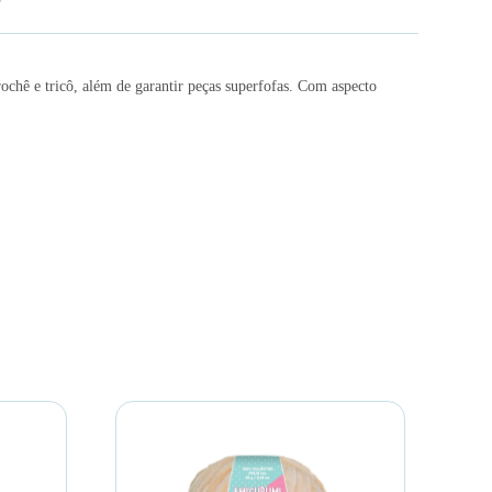
hê e tricô, além de garantir peças superfofas. Com aspecto