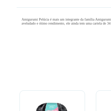
Amigurumi Pelúcia é mais um integrante da família Amigurumi 
aveludado e ótimo rendimento, ele ainda tem uma cartela de 34 co