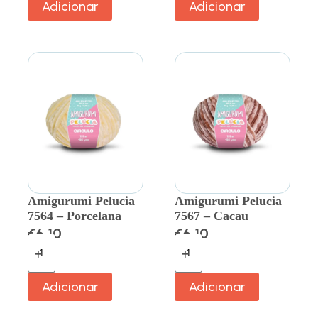
Adicionar
Adicionar
Amigurumi Pelucia
Amigurumi Pelucia
7564 – Porcelana
7567 – Cacau
€
6.10
€
6.10
Adicionar
Adicionar