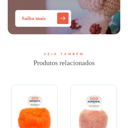
Saiba mais
VEJA TAMBÉM
Produtos relacionados