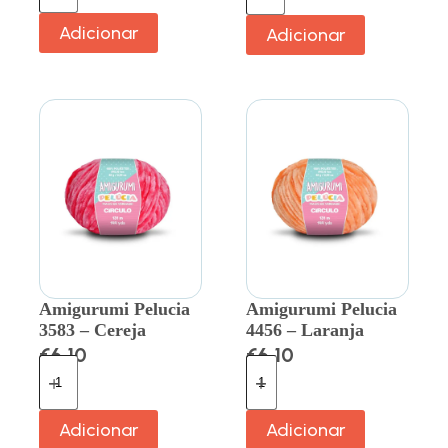
Adicionar
Adicionar
Amigurumi Pelucia
Amigurumi Pelucia
3583 – Cereja
4456 – Laranja
€
6.10
€
6.10
Adicionar
Adicionar