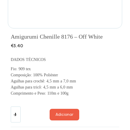
Amigurumi Chenille 8176 – Off White
€
5.40
DADOS TÉCNICOS
Fio: 909 tex
Composição: 100% Poliéster
Agulhas para crochê: 4,5 mm a 7,0 mm
Agulhas para tricô: 4,5 mm a 6,0 mm
Comprimento e Peso: 110m e 100g
Adicionar