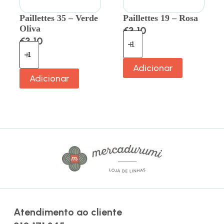
Paillettes 35 – Verde
Paillettes 19 – Rosa
Oliva
€
3.10
€
3.10
Adicionar
Adicionar
Atendimento ao cliente