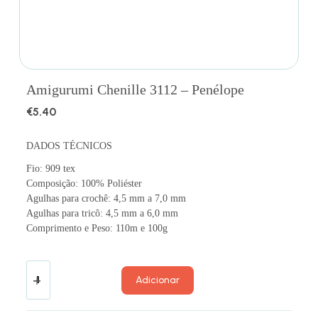
Amigurumi Chenille 3112 – Penélope
€
5.40
DADOS TÉCNICOS
Fio: 909 tex
Composição: 100% Poliéster
Agulhas para crochê: 4,5 mm a 7,0 mm
Agulhas para tricô: 4,5 mm a 6,0 mm
Comprimento e Peso: 110m e 100g
Adicionar