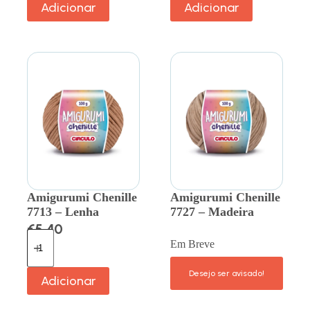
Adicionar
Adicionar
Amigurumi Chenille
Amigurumi Chenille
7713 – Lenha
7727 – Madeira
€
5.40
Em Breve
Adicionar