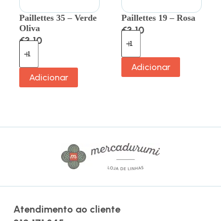
Paillettes 35 – Verde
Paillettes 19 – Rosa
Oliva
€
3.10
€
3.10
Adicionar
Adicionar
Atendimento ao cliente