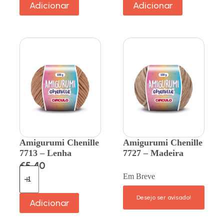
Adicionar
Adicionar
Amigurumi Chenille
Amigurumi Chenille
7713 – Lenha
7727 – Madeira
€
5.40
Em Breve
Adicionar