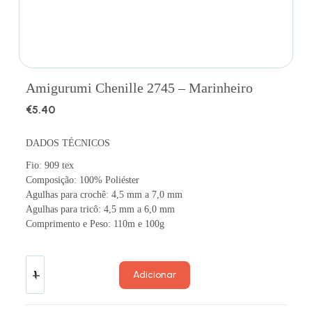
Amigurumi Chenille 2745 – Marinheiro
€
5.40
DADOS TÉCNICOS
Fio: 909 tex
Composição: 100% Poliéster
Agulhas para crochê: 4,5 mm a 7,0 mm
Agulhas para tricô: 4,5 mm a 6,0 mm
Comprimento e Peso: 110m e 100g
Adicionar