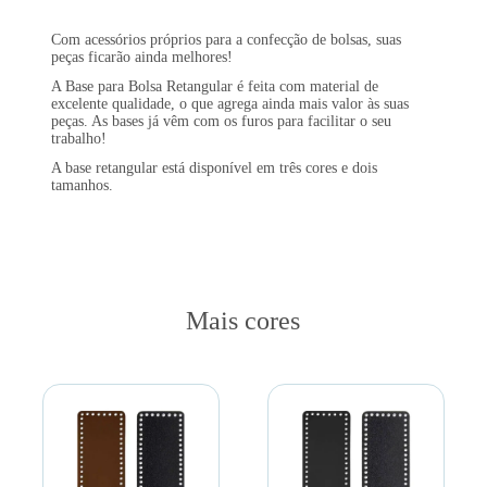
Com acessórios próprios para a confecção de bolsas, suas
peças ficarão ainda melhores!
A Base para Bolsa Retangular é feita com material de
excelente qualidade, o que agrega ainda mais valor às suas
peças. As bases já vêm com os furos para facilitar o seu
trabalho!
A base retangular está disponível em três cores e dois
tamanhos.
Mais cores