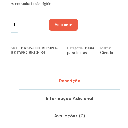
Acompanha fundo rígido
Adicionar
SKU:
BASE-COUROSINT-
Categoria:
Bases
Marca:
RETANG-BEGE-34
para bolsas
Círculo
Descrição
Informação Adicional
Avaliações (0)