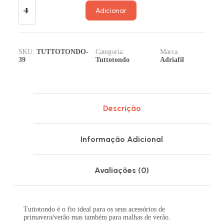
Adicionar
SKU:
TUTTOTONDO-
Categoria:
Marca:
39
Tuttotondo
Adriafil
Descrição
Informação Adicional
Avaliações (0)
Tuttotondo é o fio ideal para os seus acessórios de
primavera/verão mas também para malhas de verão.