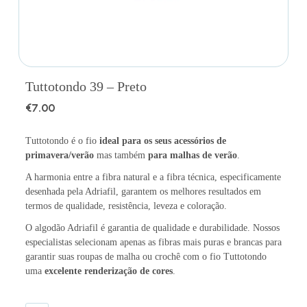
Tuttotondo 39 – Preto
€
7.00
Tuttotondo é o fio
ideal para os seus acessórios de
primavera/verão
mas também
para malhas de verão
.
A harmonia entre a fibra natural e a fibra técnica, especificamente
desenhada pela Adriafil, garantem os melhores resultados em
termos de qualidade, resistência, leveza e coloração.
O algodão Adriafil é garantia de qualidade e durabilidade. Nossos
especialistas selecionam apenas as fibras mais puras e brancas para
garantir suas roupas de malha ou crochê com o fio Tuttotondo
uma
excelente renderização de cores
.