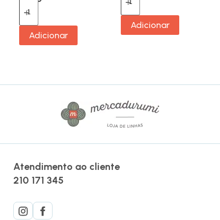
Adicionar
Adicionar
Atendimento ao cliente
210 171 345