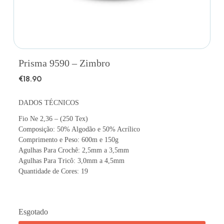
Prisma 9590 – Zimbro
€
18.90
DADOS TÉCNICOS
Fio Ne 2,36 – (250 Tex)
Composição: 50% Algodão e 50% Acrílico
Comprimento e Peso: 600m e 150g
Agulhas Para Crochê: 2,5mm a 3,5mm
Agulhas Para Tricô: 3,0mm a 4,5mm
Quantidade de Cores: 19
Esgotado