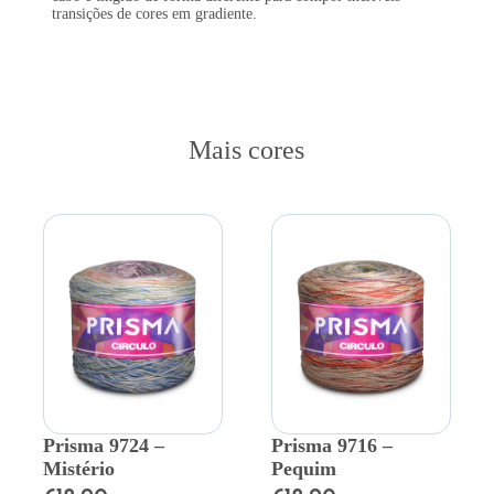
transições de cores em gradiente.
Mais cores
Prisma 9724 –
Prisma 9716 –
Mistério
Pequim