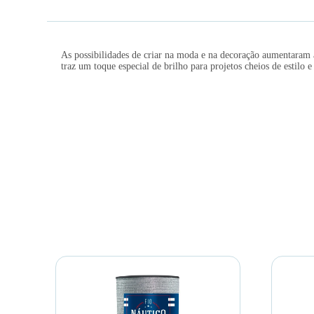
As possibilidades de criar na moda e na decoração aumentaram
traz um toque especial de brilho para projetos cheios de estilo e 