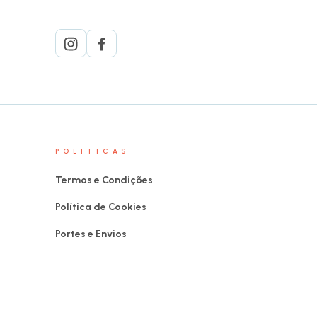
POLITICAS
Termos e Condições
Política de Cookies
Portes e Envios