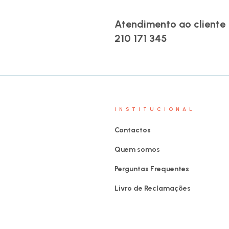
Atendimento ao cliente
210 171 345
INSTITUCIONAL
Contactos
Quem somos
Perguntas Frequentes
Livro de Reclamações