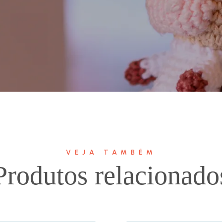
VEJA TAMBÉM
Produtos relacionado