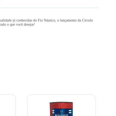
alidade já conhecidas do Fio Náutico, o lançamento da Círculo
 tudo o que você desejar!