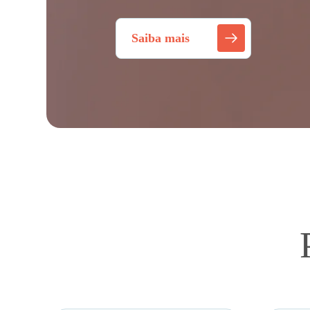
Saiba mais