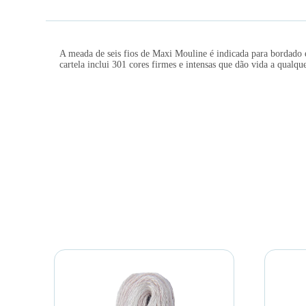
A meada de seis fios de Maxi Mouline é indicada para bordado 
cartela inclui 301 cores firmes e intensas que dão vida a qualqu