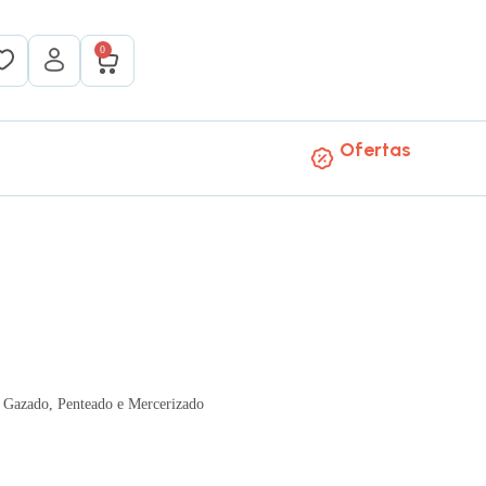
0
Ofertas
Gazado, Penteado e Mercerizado