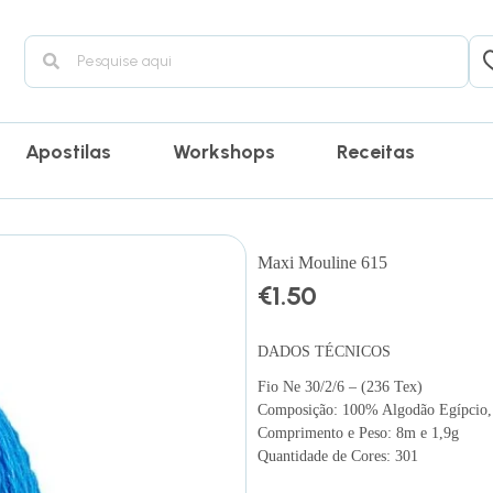
Apostilas
Workshops
Receitas
Maxi Mouline 615
€
1.50
DADOS TÉCNICOS
Fio Ne 30/2/6 – (236 Tex)
Composição: 100% Algodão Egípcio, 
Comprimento e Peso: 8m e 1,9g
Quantidade de Cores: 301