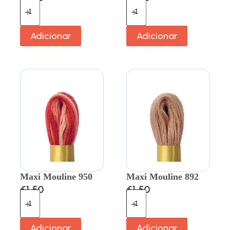
Adicionar
Adicionar
Maxi Mouline 950
Maxi Mouline 892
€
1.50
€
1.50
Adicionar
Adicionar