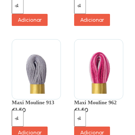
Adicionar
Adicionar
Maxi Mouline 913
Maxi Mouline 962
€
1.50
€
1.50
Adicionar
Adicionar