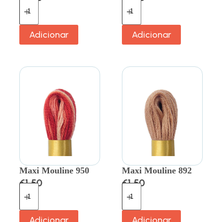
Adicionar
Adicionar
Maxi Mouline 950
Maxi Mouline 892
€
1.50
€
1.50
Adicionar
Adicionar