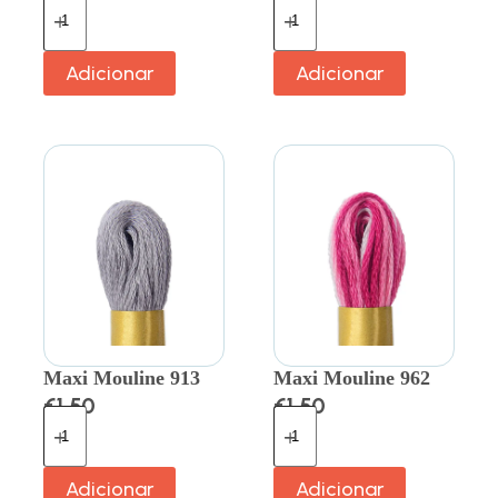
Adicionar
Adicionar
Maxi Mouline 913
Maxi Mouline 962
€
1.50
€
1.50
Adicionar
Adicionar