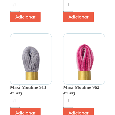
Adicionar
Adicionar
Maxi Mouline 913
Maxi Mouline 962
€
1.50
€
1.50
Adicionar
Adicionar