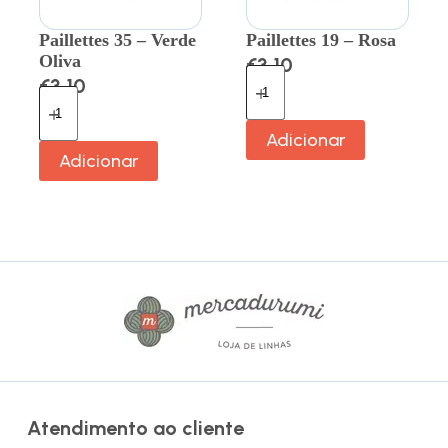
Paillettes 35 – Verde
Paillettes 19 – Rosa
Oliva
€
3.10
€
3.10
Adicionar
Adicionar
Atendimento ao cliente