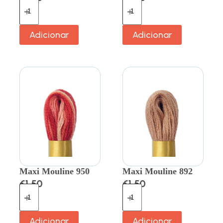
Adicionar
Adicionar
Maxi Mouline 950
Maxi Mouline 892
€
1.50
€
1.50
Adicionar
Adicionar