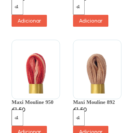
Adicionar
Adicionar
Maxi Mouline 950
Maxi Mouline 892
€
1.50
€
1.50
Adicionar
Adicionar