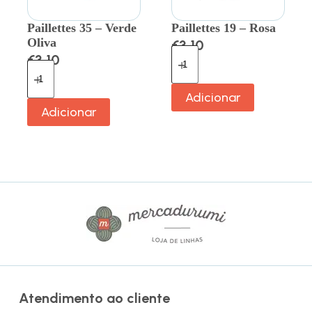
Paillettes 35 – Verde
Paillettes 19 – Rosa
Oliva
€
3.10
€
3.10
Adicionar
Adicionar
Atendimento ao cliente