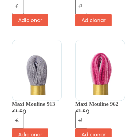
Adicionar
Adicionar
Maxi Mouline 913
Maxi Mouline 962
€
1.50
€
1.50
Adicionar
Adicionar