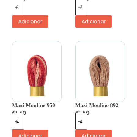
Adicionar
Adicionar
Maxi Mouline 950
Maxi Mouline 892
€
1.50
€
1.50
Adicionar
Adicionar