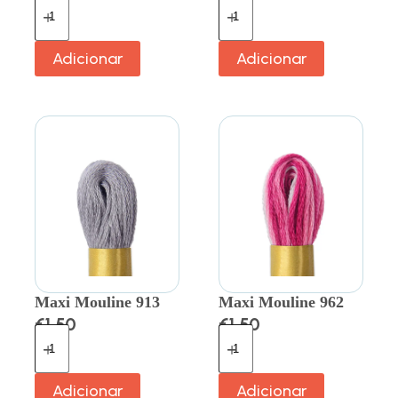
Adicionar
Adicionar
Maxi Mouline 913
Maxi Mouline 962
€
1.50
€
1.50
Adicionar
Adicionar