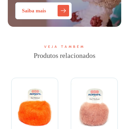
Saiba mais
VEJA TAMBÉM
Produtos relacionados