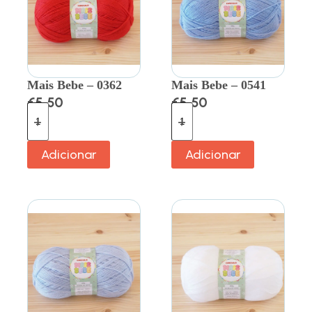
Mais Bebe – 0362
Mais Bebe – 0541
€
5.50
€
5.50
Adicionar
Adicionar