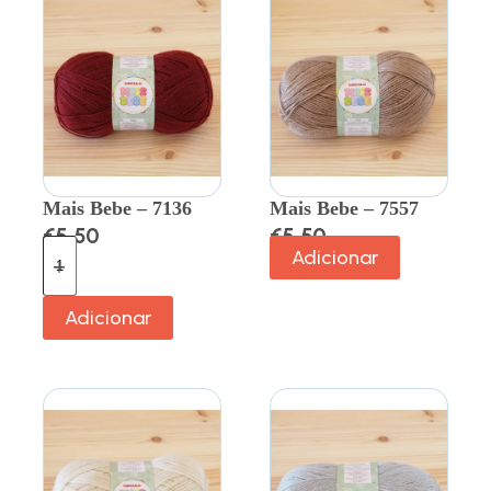
Mais Bebe – 7136
Mais Bebe – 7557
€
5.50
€
5.50
Adicionar
Adicionar