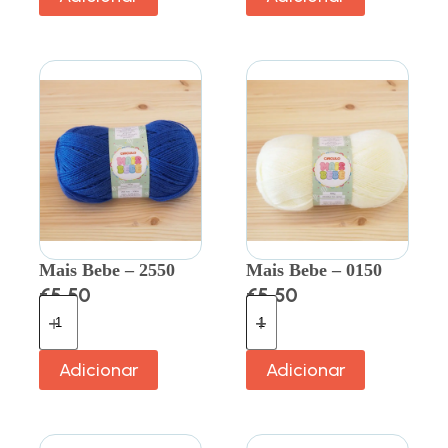
Mais Bebe – 2550
Mais Bebe – 0150
€
5.50
€
5.50
Adicionar
Adicionar