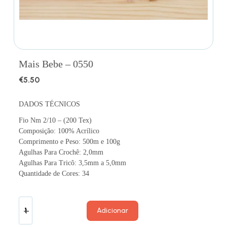
Mais Bebe – 0550
€
5.50
DADOS TÉCNICOS
Fio Nm 2/10 – (200 Tex)
Composição: 100% Acrílico
Comprimento e Peso: 500m e 100g
Agulhas Para Crochê: 2,0mm
Agulhas Para Tricô: 3,5mm a 5,0mm
Quantidade de Cores: 34
Adicionar