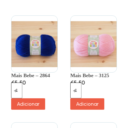
Mais Bebe – 2864
Mais Bebe – 3125
€
5.50
€
5.50
Adicionar
Adicionar