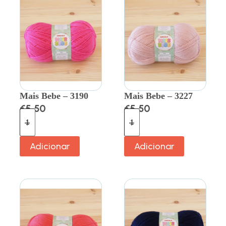
Mais Bebe – 3190
Mais Bebe – 3227
€
5.50
€
5.50
Adicionar
Adicionar