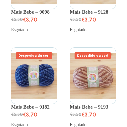
Mais Bebe – 9098
Mais Bebe – 9128
€
3.70
€
3.70
€
5.50
€
5.50
Esgotado
Esgotado
Despedida da cor!
Despedida da cor!
Mais Bebe – 9182
Mais Bebe – 9193
€
3.70
€
3.70
€
5.50
€
5.50
Esgotado
Esgotado