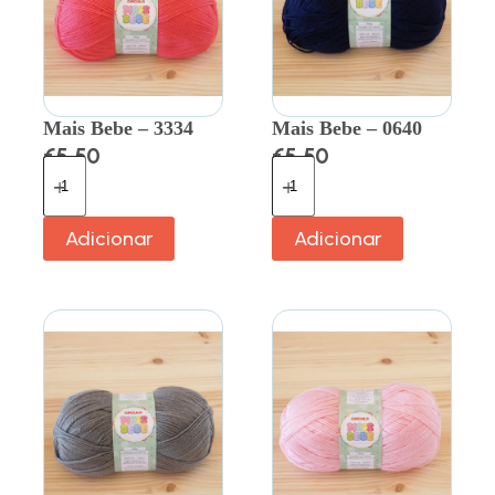
Mais Bebe – 3334
Mais Bebe – 0640
€
5.50
€
5.50
Adicionar
Adicionar