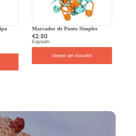
ipa
Marcador de Ponto Simples
€
2.50
Esgotado