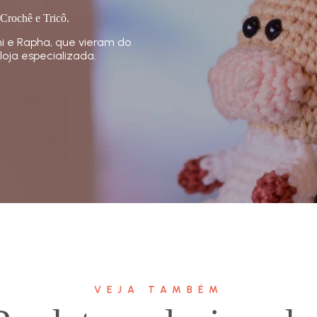
 Crochê e Tricô.
i e Rapha, que vieram do
loja especializada.
VEJA TAMBÉM