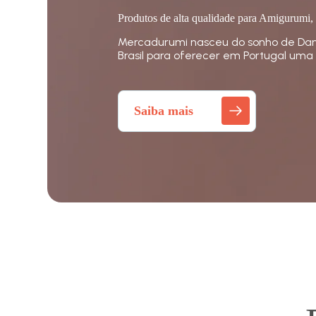
Produtos de alta qualidade para Amigurumi,
Mercadurumi nasceu do sonho de Dan
Brasil para oferecer em Portugal uma 
Saiba mais