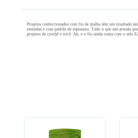
Projetos confeccionados com fio de malha têm um resultado ún
emendas e com padrão de espessura. Tudo o que um artesão pode 
projetos de crochê e tricô. Ah, e o fio ainda conta com o selo E