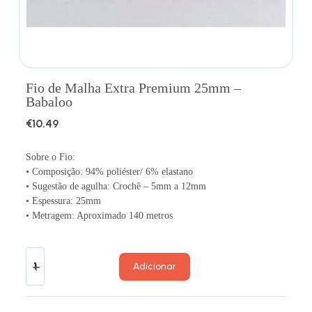
Fio de Malha Extra Premium 25mm –
Babaloo
€
10.49
Sobre o Fio:
• Composição: 94% poliéster/ 6% elastano
• Sugestão de agulha: Crochê – 5mm a 12mm
• Espessura: 25mm
• Metragem: Aproximado 140 metros
Adicionar