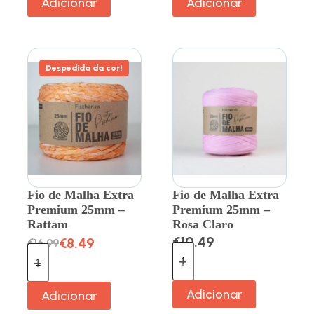
Adicionar
Adicionar
Despedida da cor!
Fio de Malha Extra
Fio de Malha Extra
Premium 25mm –
Premium 25mm –
Rattam
Rosa Claro
€
10.49
€
8.49
€
16.99
Adicionar
Adicionar