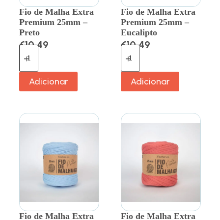
Fio de Malha Extra
Fio de Malha Extra
Premium 25mm –
Premium 25mm –
Preto
Eucalipto
€
10.49
€
10.49
Adicionar
Adicionar
Fio de Malha Extra
Fio de Malha Extra