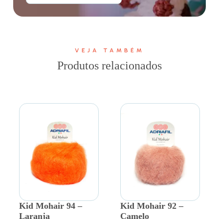
VEJA TAMBÉM
Produtos relacionados
Kid Mohair 94 –
Kid Mohair 92 –
Laranja
Camelo