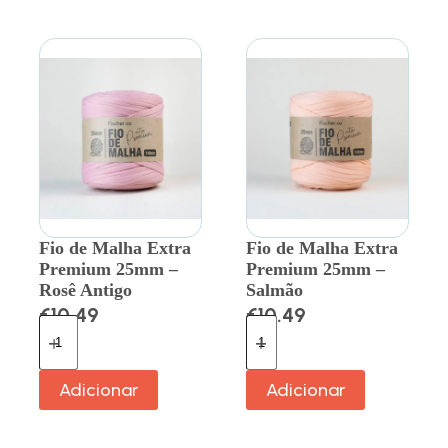
Fio de Malha Extra
Fio de Malha Extra
Premium 25mm –
Premium 25mm –
Rosê Antigo
Salmão
€
10.49
€
10.49
Adicionar
Adicionar