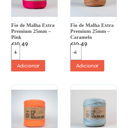
Fio de Malha Extra
Fio de Malha Extra
Premium 25mm –
Premium 25mm –
Pink
Caramelo
€
10.49
€
10.49
Adicionar
Adicionar