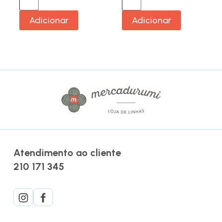
Adicionar
Adicionar
Atendimento ao cliente
210 171 345