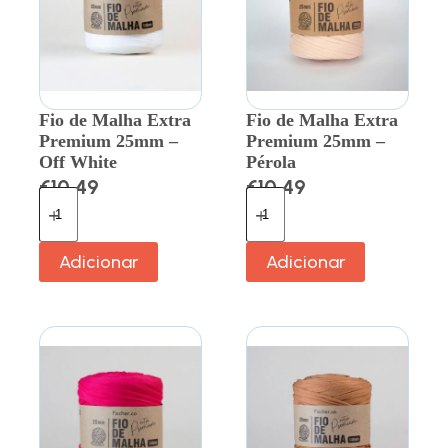
Fio de Malha Extra
Fio de Malha Extra
Premium 25mm –
Premium 25mm –
Off White
Pérola
€
10.49
€
10.49
Adicionar
Adicionar