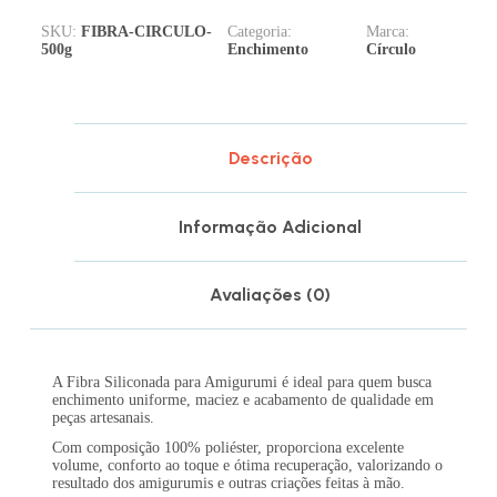
SKU:
FIBRA-CIRCULO-
Categoria:
Marca:
500g
Enchimento
Círculo
Descrição
Informação Adicional
Avaliações (0)
A Fibra Siliconada para Amigurumi é ideal para quem busca
enchimento uniforme, maciez e acabamento de qualidade em
peças artesanais.
Com composição 100% poliéster, proporciona excelente
volume, conforto ao toque e ótima recuperação, valorizando o
resultado dos amigurumis e outras criações feitas à mão.