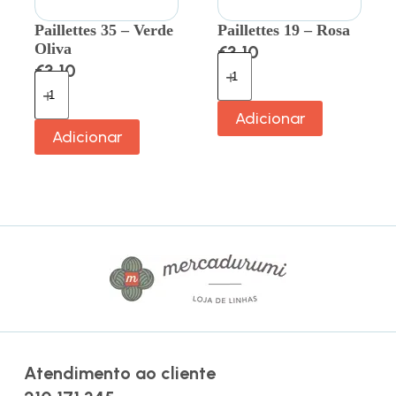
Paillettes 35 – Verde
Paillettes 19 – Rosa
Oliva
€
3.10
€
3.10
Adicionar
Adicionar
Atendimento ao cliente