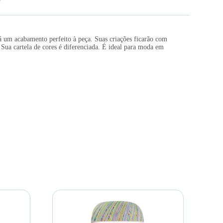
dá um acabamento perfeito à peça. Suas criações ficarão com
 Sua cartela de cores é diferenciada. É ideal para moda em