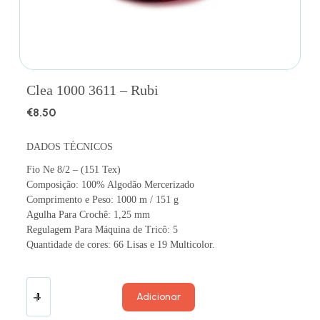
Clea 1000 3611 – Rubi
€
8.50
DADOS TÉCNICOS
Fio Ne 8/2 – (151 Tex)
Composição: 100% Algodão Mercerizado
Comprimento e Peso: 1000 m / 151 g
Agulha Para Crochê: 1,25 mm
Regulagem Para Máquina de Tricô: 5
Quantidade de cores: 66 Lisas e 19 Multicolor.
Adicionar