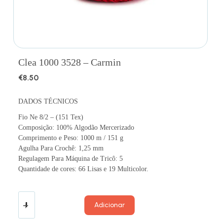
Clea 1000 3528 – Carmin
€
8.50
DADOS TÉCNICOS
Fio Ne 8/2 – (151 Tex)
Composição: 100% Algodão Mercerizado
Comprimento e Peso: 1000 m / 151 g
Agulha Para Crochê: 1,25 mm
Regulagem Para Máquina de Tricô: 5
Quantidade de cores: 66 Lisas e 19 Multicolor.
Adicionar