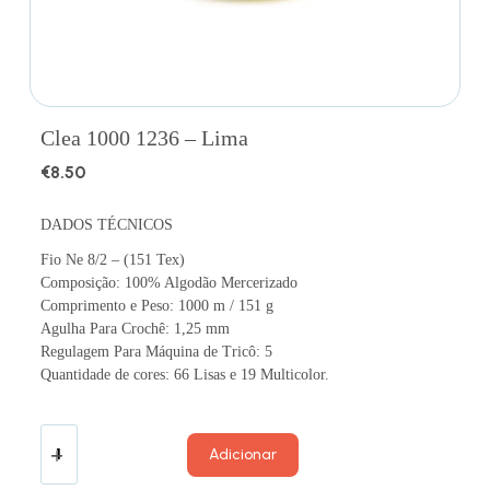
Clea 1000 1236 – Lima
€
8.50
DADOS TÉCNICOS
Fio Ne 8/2 – (151 Tex)
Composição: 100% Algodão Mercerizado
Comprimento e Peso: 1000 m / 151 g
Agulha Para Crochê: 1,25 mm
Regulagem Para Máquina de Tricô: 5
Quantidade de cores: 66 Lisas e 19 Multicolor.
Adicionar