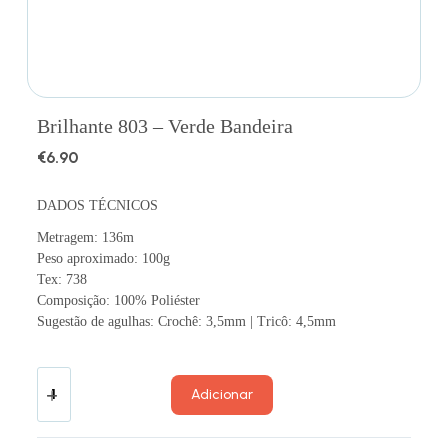
Brilhante 803 – Verde Bandeira
€
6.90
DADOS TÉCNICOS
Metragem: 136m
Peso aproximado: 100g
Tex: 738
Composição: 100% Poliéster
Sugestão de agulhas: Crochê: 3,5mm | Tricô: 4,5mm
Adicionar