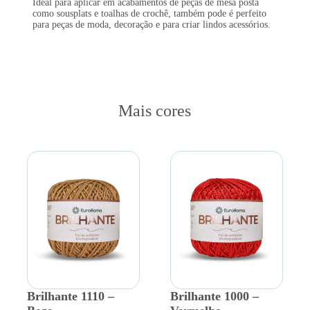
Ideal para aplicar em acabamentos de peças de mesa posta
como sousplats e toalhas de crochê, também pode é perfeito
para peças de moda, decoração e para criar lindos acessórios.
Mais cores
Brilhante 1110 –
Brilhante 1000 –