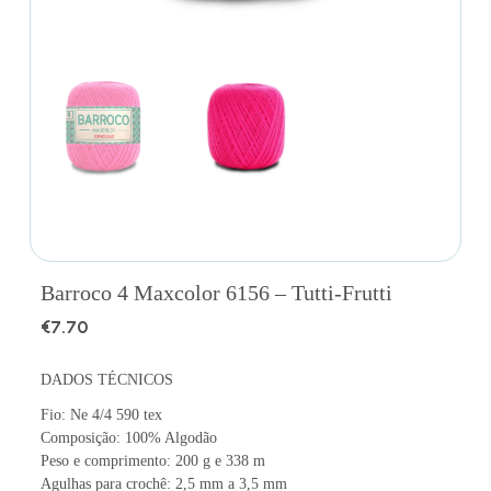
Barroco 4 Maxcolor 6156 – Tutti-Frutti
€
7.70
DADOS TÉCNICOS
Fio: Ne 4/4 590 tex
Composição: 100% Algodão
Peso e comprimento: 200 g e 338 m
Agulhas para crochê: 2,5 mm a 3,5 mm