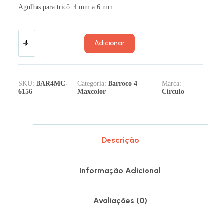
Agulhas para tricô: 4 mm a 6 mm
Adicionar
SKU:
BAR4MC-
Categoria:
Barroco 4
Marca:
6156
Maxcolor
Círculo
Descrição
Informação Adicional
Avaliações (0)