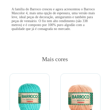
A família do Barroco cresceu e agora acrescentou o Barroco
Maxcolor 4, mais uma opção de espessura, uma versão mais
leve, ideal peças de decoração, amigurumis e também para
peças de vestuário. O fio tem alto rendimento (são 338
metros) e é composto por 100% puro algodão com a
qualidade que já é consagrada no mercado.
Mais cores