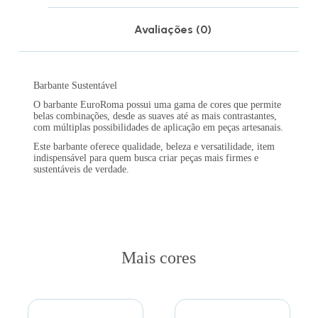
Avaliações (0)
Barbante Sustentável
O barbante EuroRoma possui uma gama de cores que permite
belas combinações, desde as suaves até as mais contrastantes,
com múltiplas possibilidades de aplicação em peças artesanais.
Este barbante oferece qualidade, beleza e versatilidade, item
indispensável para quem busca criar peças mais firmes e
sustentáveis de verdade.
Mais cores