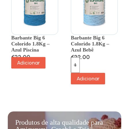
Barbante Big 6
Barbante Big 6
Colorido 1.8Kg –
Colorido 1.8Kg –
Azul Piscina
Azul Bebê
€
22.00
€
22.00
Adicionar
Adicionar
Produtos de alta qualidade para