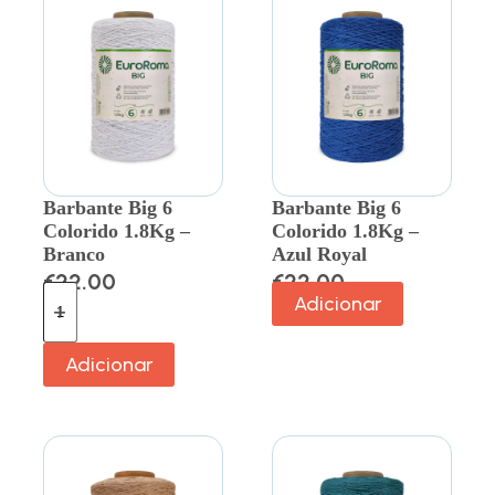
Barbante Big 6
Barbante Big 6
Colorido 1.8Kg –
Colorido 1.8Kg –
Branco
Azul Royal
€
22.00
€
22.00
Adicionar
Adicionar