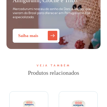
Amigurumi, Crochê e Tricô.
Mercadurumi nasceu do sonho de Dani e Rapha, que
vieram do Brasil para oferecer em Portugal uma loja
especializada.
Saiba mais
VEJA TAMBÉM
Produtos relacionados