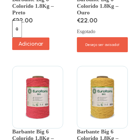
Colorido 1.8Kg –
Colorido 1.8Kg –
Preto
Ouro
€
22.00
€
22.00
Esgotado
Adicionar
Barbante Big 6
Barbante Big 6
Colorido 1.8Kg –
Colorido 1.8Kg –