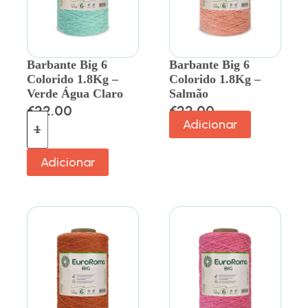
Barbante Big 6
Barbante Big 6
Colorido 1.8Kg –
Colorido 1.8Kg –
Verde Água Claro
Salmão
€
22.00
€
22.00
Adicionar
Adicionar