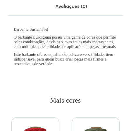
Avaliações (0)
Barbante Sustentável
O barbante EuroRoma possui uma gama de cores que permite
belas combinações, desde as suaves até as mais contrastantes,
com múltiplas possibilidades de aplicação em peças artesanais.
Este barbante oferece qualidade, beleza e versatilidade, item
indispensável para quem busca criar peças mais firmes e
sustentáveis de verdade.
Mais cores