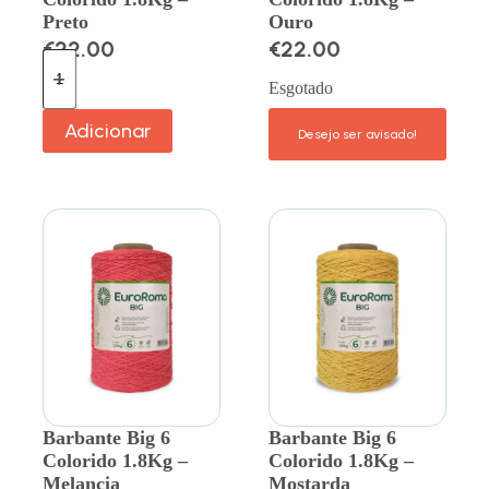
Preto
Ouro
€
22.00
€
22.00
Esgotado
Adicionar
Barbante Big 6
Barbante Big 6
Colorido 1.8Kg –
Colorido 1.8Kg –
Melancia
Mostarda