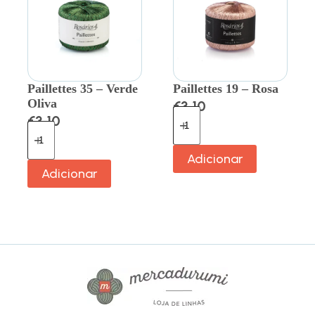
Paillettes 35 – Verde
Paillettes 19 – Rosa
Oliva
€
3.10
€
3.10
Adicionar
Adicionar