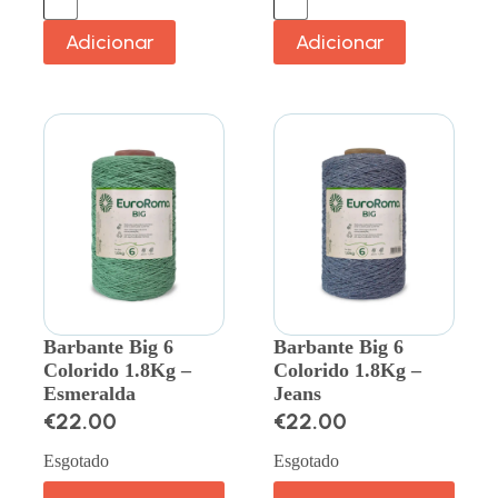
Adicionar
Adicionar
Barbante Big 6
Barbante Big 6
Colorido 1.8Kg –
Colorido 1.8Kg –
Esmeralda
Jeans
€
22.00
€
22.00
Esgotado
Esgotado