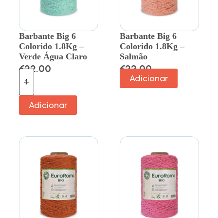
Barbante Big 6
Barbante Big 6
Colorido 1.8Kg –
Colorido 1.8Kg –
Verde Água Claro
Salmão
€
22.00
€
22.00
Adicionar
Adicionar