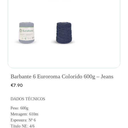
Barbante 6 Euroroma Colorido 600g – Jeans
€
7.90
DADOS TÉCNICOS
Peso: 600g
Metragem: 610m
Espessura: Nº 6
Título NE: 4/6