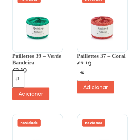
Paillettes 39 – Verde
Paillettes 37 – Coral
Bandeira
€
3.10
€
3.10
Adicionar
Adicionar
novidade
novidade