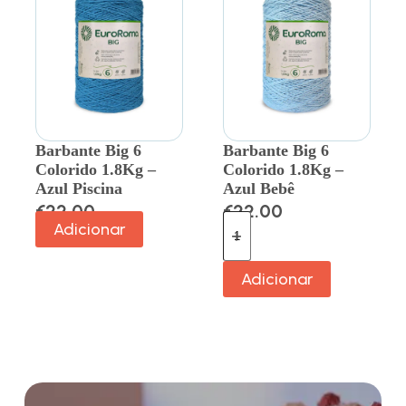
Barbante Big 6
Barbante Big 6
Colorido 1.8Kg –
Colorido 1.8Kg –
Azul Piscina
Azul Bebê
€
22.00
€
22.00
Adicionar
Adicionar