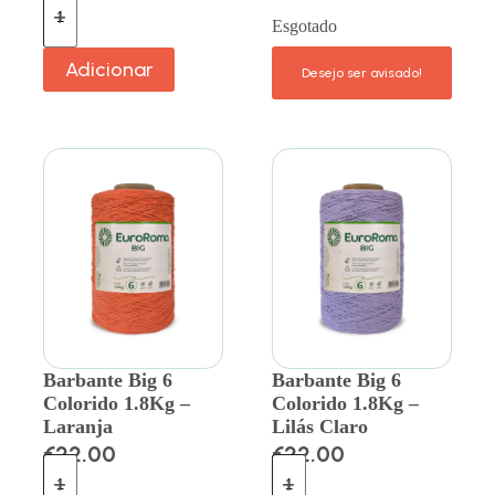
Esgotado
Adicionar
Barbante Big 6
Barbante Big 6
Colorido 1.8Kg –
Colorido 1.8Kg –
Laranja
Lilás Claro
€
22.00
€
22.00