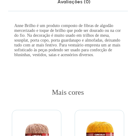
Avaliações (0)
Anne Brilho é um produto composto de fibras de algodão
mercerizado e toque de brilho que pode ser dourado ou na cor
do fio. Na decoração é muito usado em trilhos de mesa,
sousplat, porta copo, porta guardanapo e almofadas, deixando
tudo com ar mais festivo. Para vestuário empresta um ar mais
sofisticado às peças podendo ser usado para confecção de
blusinhas, vestidos, saias e acessórios diversos.
Mais cores