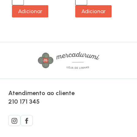
Adicionar
Adicionar
Atendimento ao cliente
210 171 345