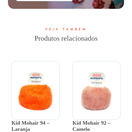
VEJA TAMBÉM
Produtos relacionados
Kid Mohair 94 –
Kid Mohair 92 –
Laranja
Camelo