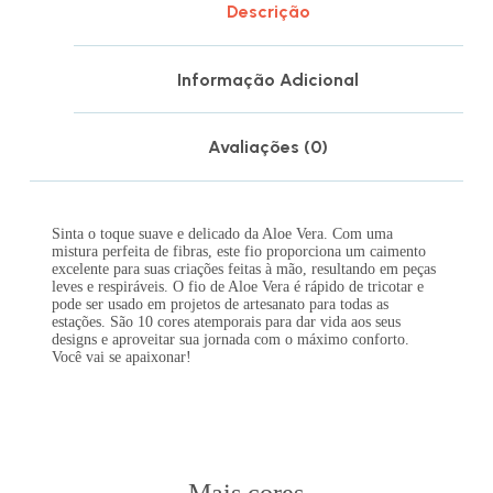
Descrição
Informação Adicional
Avaliações (0)
Sinta o toque suave e delicado da Aloe Vera. Com uma
mistura perfeita de fibras, este fio proporciona um caimento
excelente para suas criações feitas à mão, resultando em peças
leves e respiráveis. O fio de Aloe Vera é rápido de tricotar e
pode ser usado em projetos de artesanato para todas as
estações. São 10 cores atemporais para dar vida aos seus
designs e aproveitar sua jornada com o máximo conforto.
Você vai se apaixonar!