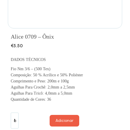
Alice 0709 – Ônix
€
5.50
DADOS TÉCNICOS
Fio Nm 3/6 – (500 Tex)
Composição: 50 % Acrílico e 50% Poliéster
Comprimento e Peso: 200m e 100g
Agulhas Para Crochê: 2,0mm a 2,5mm
Agulhas Para Tricô: 4,0mm a 5,0mm
Quantidade de Cores: 36
Adicionar