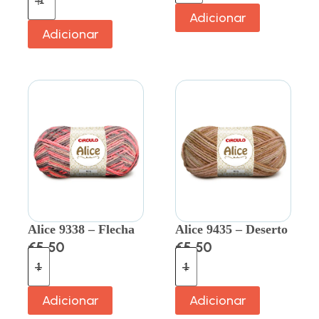
Adicionar
Adicionar
Alice 9338 – Flecha
Alice 9435 – Deserto
€
5.50
€
5.50
Adicionar
Adicionar