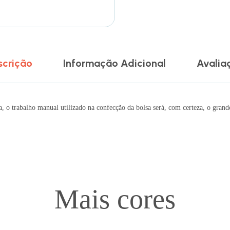
scrição
Informação Adicional
Avalia
 o trabalho manual utilizado na confecção da bolsa será, com certeza, o grand
Mais cores