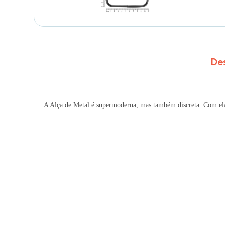
De
A Alça de Metal é supermoderna, mas também discreta. Com ela,