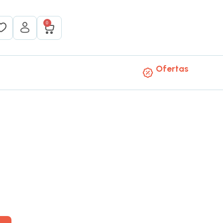
0
Ofertas