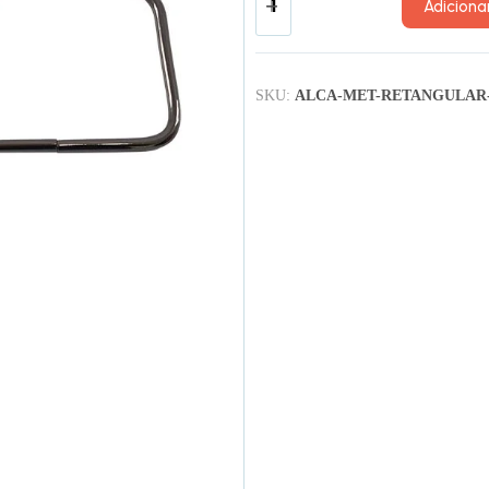
Adiciona
SKU:
ALCA-MET-RETANGULAR