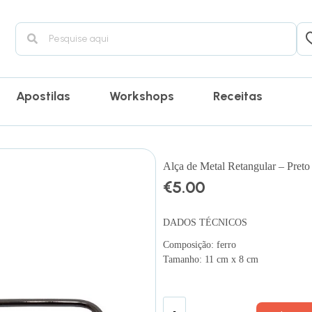
Apostilas
Workshops
Receitas
Alça de Metal Retangular – Preto
€
5.00
DADOS TÉCNICOS
Composição: ferro
Tamanho: 11 cm x 8 cm