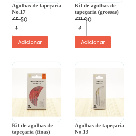
Agulhas de tapeçaria
Kit de agulhas de
No.17
tapeçaria (grossas)
€
5.50
€
11.00
Adicionar
Adicionar
Kit de agulhas de
Agulhas de tapeçaria
tapeçaria (finas)
No.13