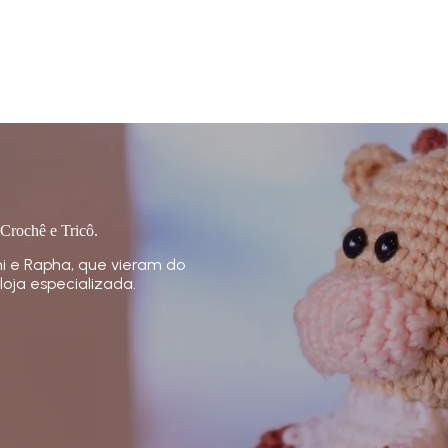
 Crochê e Tricô.
i e Rapha, que vieram do
loja especializada.