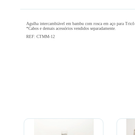
Agulha intercambiável em bambu com rosca em aço para Tricô
*Cabos e demais acessórios vendidos separadamente.
REF: CTMM-12