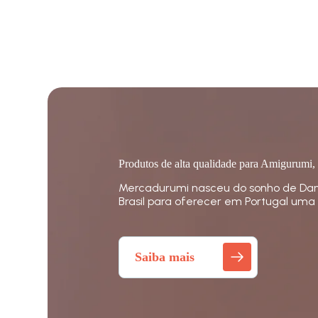
Produtos de alta qualidade para Amigurumi,
Mercadurumi nasceu do sonho de Dan
Brasil para oferecer em Portugal uma 
Saiba mais