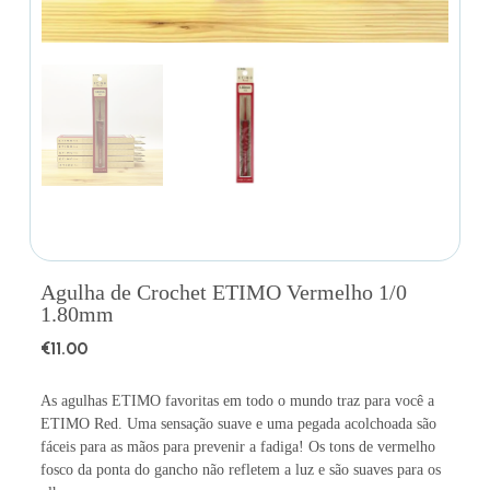
Agulha de Crochet ETIMO Vermelho 1/0
1.80mm
€
11.00
As agulhas ETIMO favoritas em todo o mundo traz para você a
ETIMO Red. Uma sensação suave e uma pegada acolchoada são
fáceis para as mãos para prevenir a fadiga! Os tons de vermelho
fosco da ponta do gancho não refletem a luz e são suaves para os