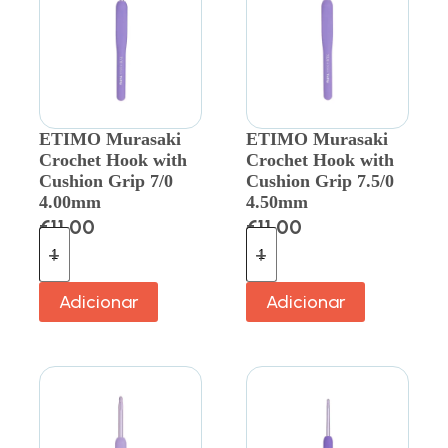
ETIMO Murasaki
ETIMO Murasaki
Crochet Hook with
Crochet Hook with
Cushion Grip 7/0
Cushion Grip 7.5/0
4.00mm
4.50mm
€
11.00
€
11.00
Adicionar
Adicionar