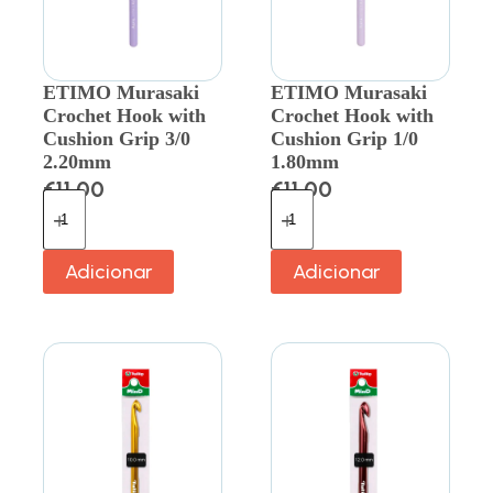
ETIMO Murasaki
ETIMO Murasaki
Crochet Hook with
Crochet Hook with
Cushion Grip 3/0
Cushion Grip 1/0
2.20mm
1.80mm
€
11.00
€
11.00
Adicionar
Adicionar