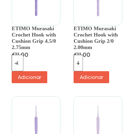
ETIMO Murasaki
ETIMO Murasaki
Crochet Hook with
Crochet Hook with
Cushion Grip 4.5/0
Cushion Grip 2/0
2.75mm
2.00mm
€
11.00
€
11.00
Adicionar
Adicionar