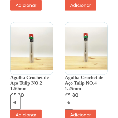
Adicionar
Adicionar
Agulha Crochet de
Agulha Crochet de
Aço Tulip NO.2
Aço Tulip NO.4
1.50mm
1.25mm
€
5.30
€
5.30
Adicionar
Adicionar