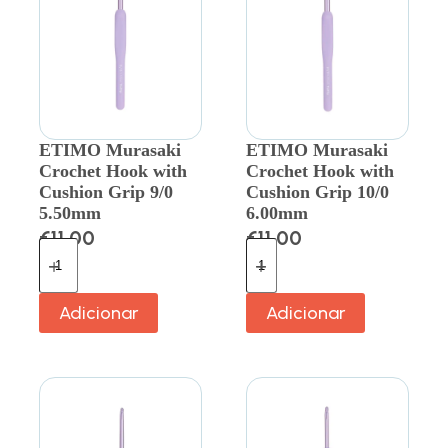
ETIMO Murasaki
ETIMO Murasaki
Crochet Hook with
Crochet Hook with
Cushion Grip 9/0
Cushion Grip 10/0
5.50mm
6.00mm
€
11.00
€
11.00
Adicionar
Adicionar