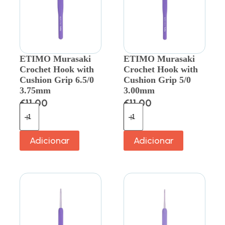
ETIMO Murasaki
ETIMO Murasaki
Crochet Hook with
Crochet Hook with
Cushion Grip 6.5/0
Cushion Grip 5/0
3.75mm
3.00mm
€
11.00
€
11.00
Adicionar
Adicionar