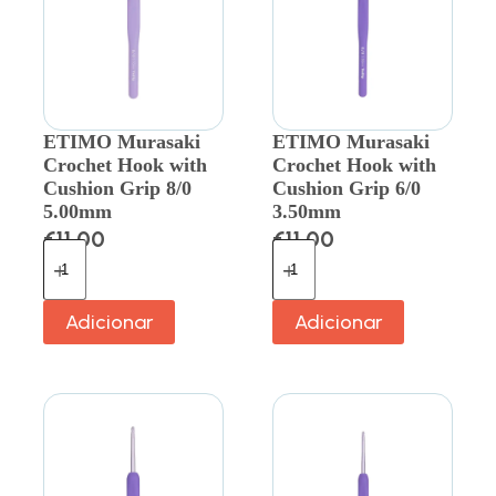
ETIMO Murasaki
ETIMO Murasaki
Crochet Hook with
Crochet Hook with
Cushion Grip 8/0
Cushion Grip 6/0
5.00mm
3.50mm
€
11.00
€
11.00
Adicionar
Adicionar