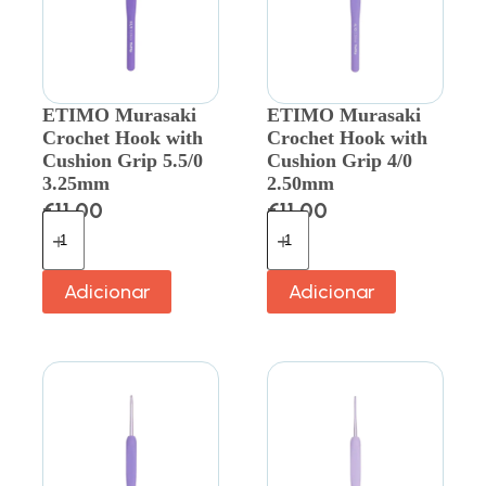
ETIMO Murasaki
ETIMO Murasaki
Crochet Hook with
Crochet Hook with
Cushion Grip 5.5/0
Cushion Grip 4/0
3.25mm
2.50mm
€
11.00
€
11.00
Adicionar
Adicionar