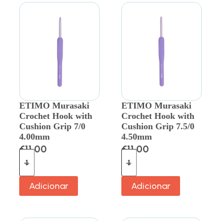
ETIMO Murasaki
ETIMO Murasaki
Crochet Hook with
Crochet Hook with
Cushion Grip 7/0
Cushion Grip 7.5/0
4.00mm
4.50mm
€
11.00
€
11.00
Adicionar
Adicionar