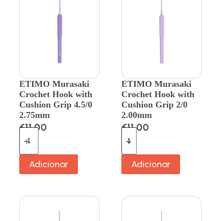
ETIMO Murasaki
ETIMO Murasaki
Crochet Hook with
Crochet Hook with
Cushion Grip 4.5/0
Cushion Grip 2/0
2.75mm
2.00mm
€
11.00
€
11.00
Adicionar
Adicionar