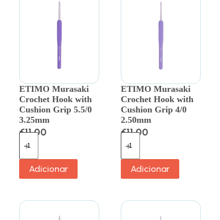
ETIMO Murasaki
ETIMO Murasaki
Crochet Hook with
Crochet Hook with
Cushion Grip 5.5/0
Cushion Grip 4/0
3.25mm
2.50mm
€
11.00
€
11.00
Adicionar
Adicionar