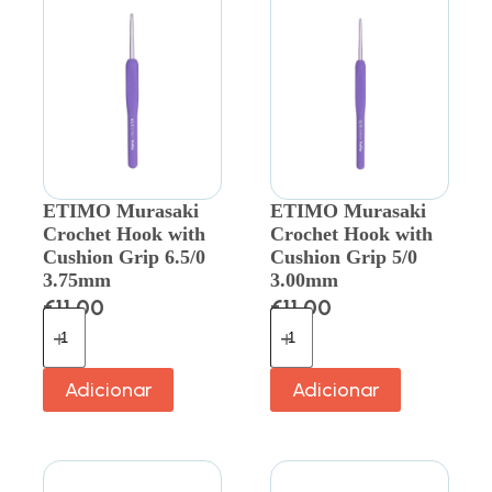
ETIMO Murasaki
ETIMO Murasaki
Crochet Hook with
Crochet Hook with
Cushion Grip 6.5/0
Cushion Grip 5/0
3.75mm
3.00mm
€
11.00
€
11.00
Adicionar
Adicionar