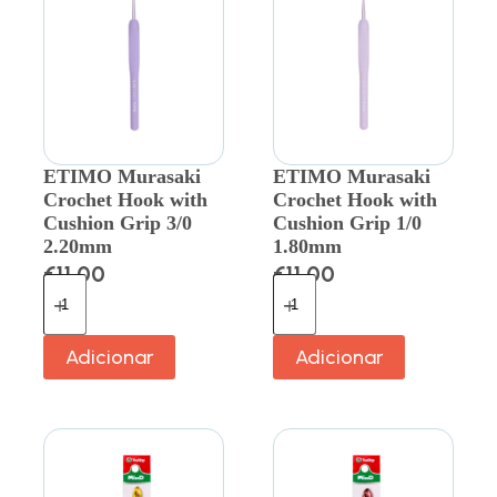
ETIMO Murasaki
ETIMO Murasaki
Crochet Hook with
Crochet Hook with
Cushion Grip 3/0
Cushion Grip 1/0
2.20mm
1.80mm
€
11.00
€
11.00
Adicionar
Adicionar