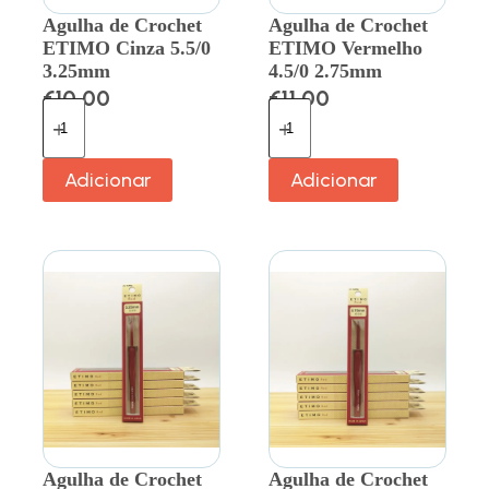
Agulha de Crochet
Agulha de Crochet
ETIMO Cinza 5.5/0
ETIMO Vermelho
3.25mm
4.5/0 2.75mm
€
10.00
€
11.00
Adicionar
Adicionar
Agulha de Crochet
Agulha de Crochet