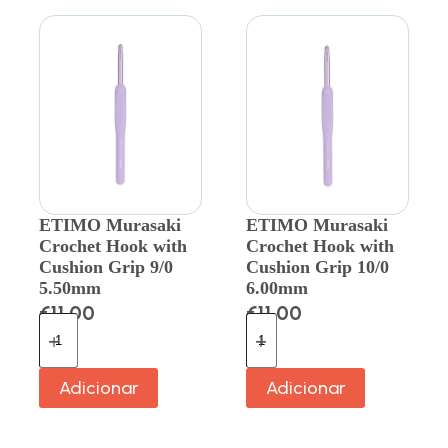
ETIMO Murasaki
ETIMO Murasaki
Crochet Hook with
Crochet Hook with
Cushion Grip 9/0
Cushion Grip 10/0
5.50mm
6.00mm
€
11.00
€
11.00
Adicionar
Adicionar