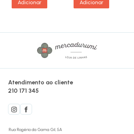
Adicionar
Adicionar
Atendimento ao cliente
210 171 345
Rua Rogério da Gama Gil, 5A