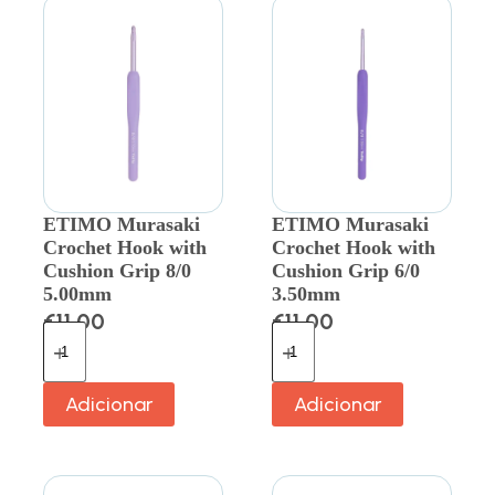
ETIMO Murasaki
ETIMO Murasaki
Crochet Hook with
Crochet Hook with
Cushion Grip 8/0
Cushion Grip 6/0
5.00mm
3.50mm
€
11.00
€
11.00
Adicionar
Adicionar