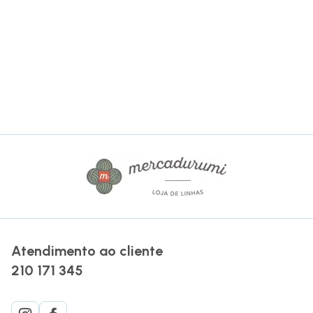
Atendimento ao cliente
210 171 345