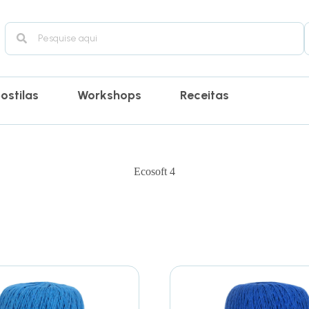
ostilas
Workshops
Receitas
Ecosoft 4