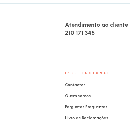
Atendimento ao cliente
210 171 345
INSTITUCIONAL
Contactos
Quem somos
Perguntas Frequentes
Livro de Reclamações