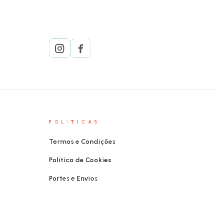
POLITICAS
Termos e Condições
Política de Cookies
Portes e Envios