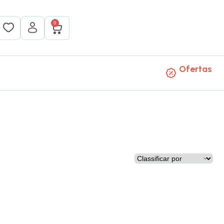
0
Ofertas