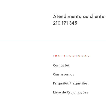
Atendimento ao cliente
210 171 345
INSTITUCIONAL
Contactos
Quem somos
Perguntas Frequentes
Livro de Reclamações