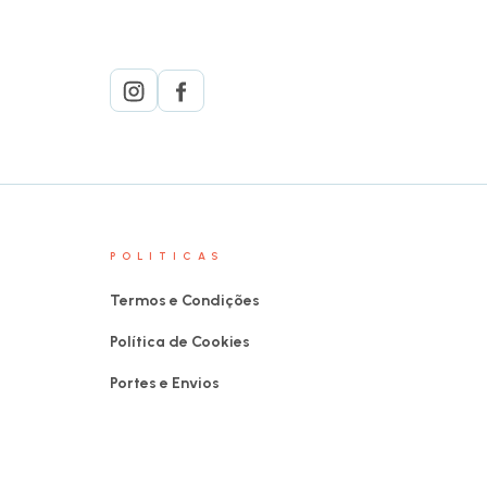
POLITICAS
Termos e Condições
Política de Cookies
Portes e Envios