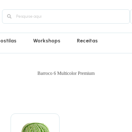
ostilas
Workshops
Receitas
Barroco 6 Multicolor Premium